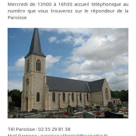
Mercredi de 13h00 à 16h30 accueil téléphonique au
numéro que vous trouverez sur le répondeur de la
Paroisse
Tél Paroisse : 02 35 29 81 38
Mail Paroisse :
paroisse.stbenoit@wanadoo.fr