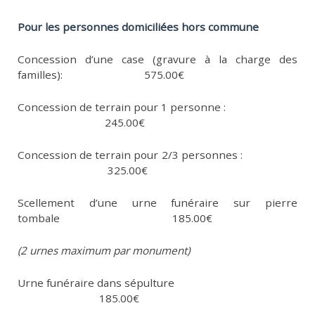
Pour les personnes domiciliées hors commune
Concession d’une case (gravure à la charge des
familles): 575.00€
Concession de terrain pour 1 personne :
245.00€
Concession de terrain pour 2/3 personnes :
325.00€
Scellement d’une urne funéraire sur pierre
tombale 185.00€
(2 urnes maximum par monument)
Urne funéraire dans sépulture
185.00€