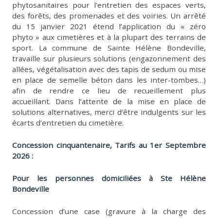
phytosanitaires pour l’entretien des espaces verts,
des forêts, des promenades et des voiries. Un arrêté
du 15 janvier 2021 étend l’application du « zéro
phyto » aux cimetières et à la plupart des terrains de
sport. La commune de Sainte Hélène Bondeville,
travaille sur plusieurs solutions (engazonnement des
allées, végétalisation avec des tapis de sedum ou mise
en place de semelle béton dans les inter-tombes…)
afin de rendre ce lieu de recueillement plus
accueillant. Dans l’attente de la mise en place de
solutions alternatives, merci d’être indulgents sur les
écarts d’entretien du cimetière.
Concession cinquantenaire, Tarifs au 1er Septembre
2026 :
Pour les personnes domiciliées à Ste Hélène
Bondeville
Concession d’une case (gravure à la charge des