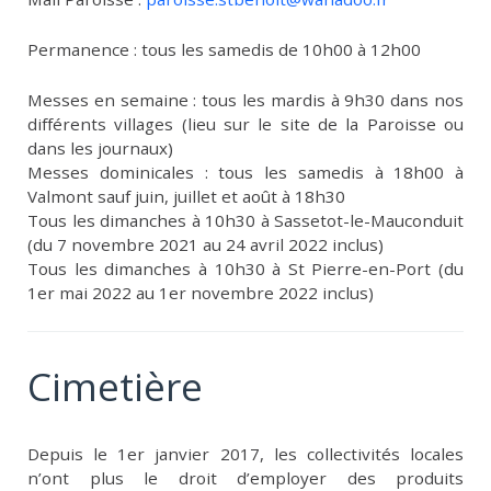
Permanence : tous les samedis de 10h00 à 12h00
Messes en semaine : tous les mardis à 9h30 dans nos
différents villages (lieu sur le site de la Paroisse ou
dans les journaux)
Messes dominicales : tous les samedis à 18h00 à
Valmont sauf juin, juillet et août à 18h30
Tous les dimanches à 10h30 à Sassetot-le-Mauconduit
(du 7 novembre 2021 au 24 avril 2022 inclus)
Tous les dimanches à 10h30 à St Pierre-en-Port (du
1er mai 2022 au 1er novembre 2022 inclus)
Cimetière
Depuis le 1er janvier 2017, les collectivités locales
n’ont plus le droit d’employer des produits