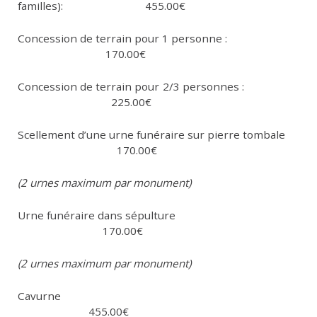
familles): 455.00€
Concession de terrain pour 1 personne :
170.00€
Concession de terrain pour 2/3 personnes :
225.00€
Scellement d’une urne funéraire sur pierre tombale
170.00€
(2 urnes maximum par monument)
Urne funéraire dans sépulture
170.00€
(2 urnes maximum par monument)
Cavurne
455.00€