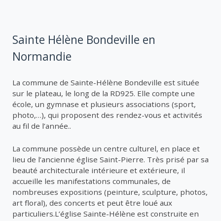
Sainte Hélène Bondeville en
Normandie
La commune de Sainte-Hélène Bondeville est située
sur le plateau, le long de la RD925. Elle compte une
école, un gymnase et plusieurs associations (sport,
photo,…), qui proposent des rendez-vous et activités
au fil de l’année..
La commune possède un centre culturel, en place et
lieu de l’ancienne église Saint-Pierre. Très prisé par sa
beauté architecturale intérieure et extérieure, il
accueille les manifestations communales, de
nombreuses expositions (peinture, sculpture, photos,
art floral), des concerts et peut être loué aux
particuliers.L’église Sainte-Hélène est construite en