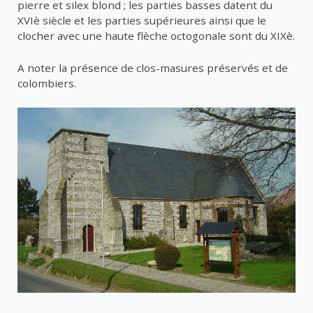
pierre et silex blond ; les parties basses datent du
XVIè siècle et les parties supérieures ainsi que le
clocher avec une haute flèche octogonale sont du XIXè.
A noter la présence de clos-masures préservés et de
colombiers.