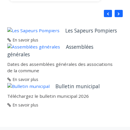
Les Sapeurs Pompiers
En savoir plus
Assemblées
générales
Dates des assemblées générales des associations
de la commune
En savoir plus
Bulletin municipal
Téléchargez le bulletin municipal 2026
En savoir plus